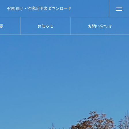
登園届け・治癒証明書ダウンロード
要
お知らせ
お問い合わせ