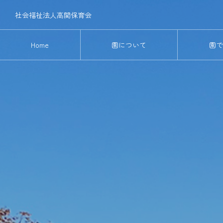
社会福祉法人高関保育会
Home
園について
園で