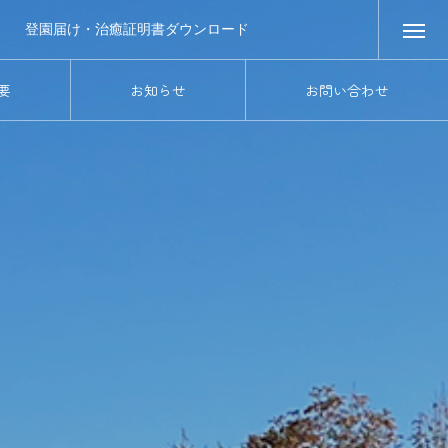
登園届け・治癒証明書ダウンロード
要
お知らせ
お問い合わせ