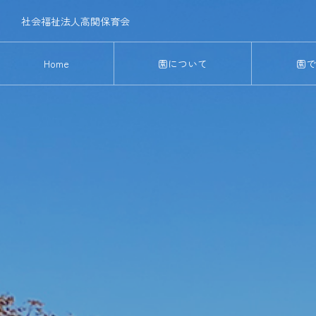
社会福祉法人高関保育会
Home
園について
園で