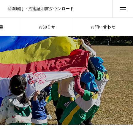
登園届け・治癒証明書ダウンロード
要
お知らせ
お問い合わせ