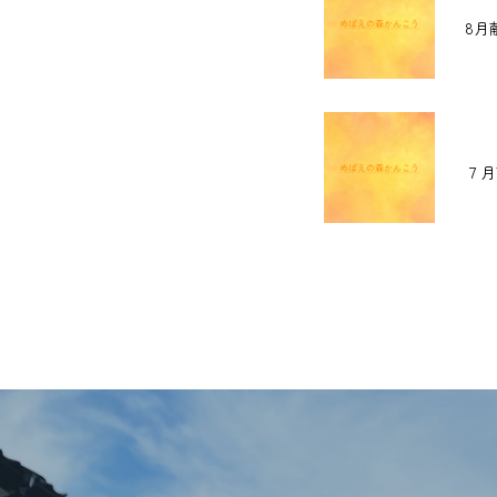
8月
７月