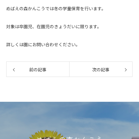
めばえの森かんこうでは冬の学童保育を行います。
対象は卒園児、在園児のきょうだいに限ります。
詳しくは園にお問い合わせください。
前の記事
次の記事